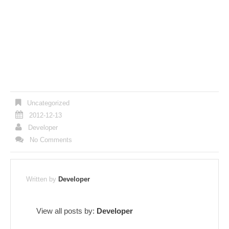
Uncategorized
2012-12-13
Developer
No Comments
Written by
Developer
View all posts by:
Developer