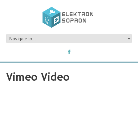
Vimeo Video