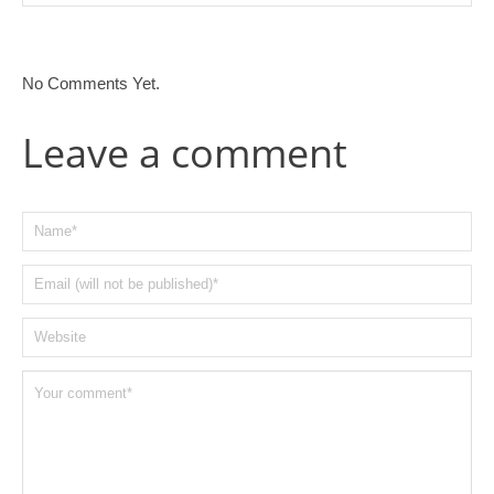
No Comments Yet.
Leave a comment