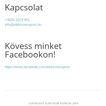
Kapcsolat
+3630 3219 491
info@elektronsopron.hu
Kövess minket
Facebookon!
https://www.facebook.com/elektronsopron
COPYRIGHT ELEKTRON SOPRON 2019