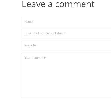
Leave a comment