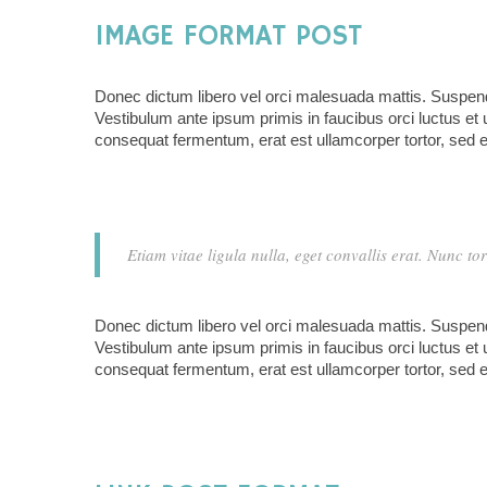
IMAGE FORMAT POST
Donec dictum libero vel orci malesuada mattis. Suspendis
Vestibulum ante ipsum primis in faucibus orci luctus et 
consequat fermentum, erat est ullamcorper tortor, sed e
Etiam vitae ligula nulla, eget convallis erat. Nunc to
Donec dictum libero vel orci malesuada mattis. Suspendis
Vestibulum ante ipsum primis in faucibus orci luctus et 
consequat fermentum, erat est ullamcorper tortor, sed e