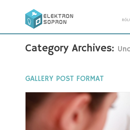
RÓL
Category Archives:
Unc
GALLERY POST FORMAT