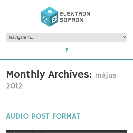
Monthly Archives:
május
2012
AUDIO POST FORMAT