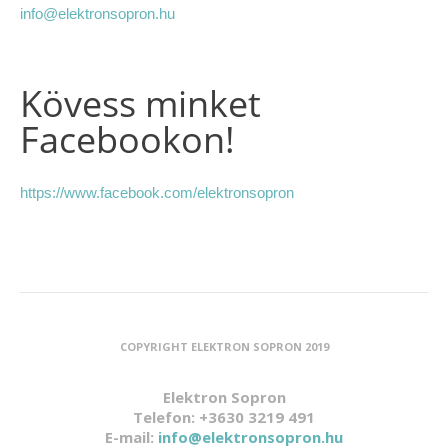
info@elektronsopron.hu
Kövess minket
Facebookon!
https://www.facebook.com/elektronsopron
COPYRIGHT ELEKTRON SOPRON 2019
Elektron Sopron
Telefon: +3630 3219 491
E-mail:
info@elektronsopron.hu