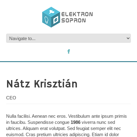
Nátz Krisztián
CEO
Nulla facilisi. Aenean nec eros. Vestibulum ante ipsum primis
in faucibu. Suspendisse congue
1986
viverra nunc sed
ultrices. Aliquam erat volutpat. Sed feugiat semper elit nec
euismod. Cras pretium ultricies adipiscing. Etiam id dolor