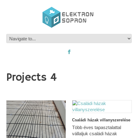
Projects 4
Családi házak villanyszerelése
Több éves tapasztalattal
vállaljuk családi házak